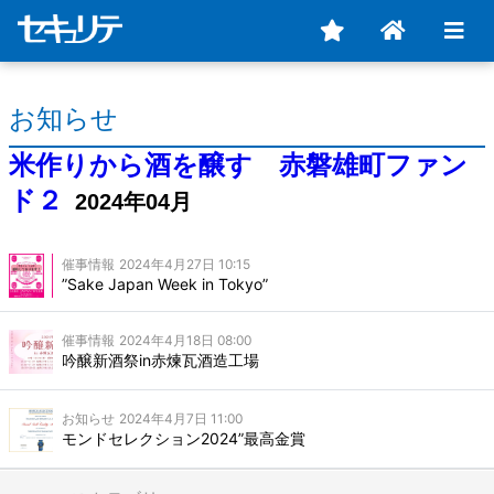
お知らせ
米作りから酒を醸す 赤磐雄町ファン
ド２
2024年04月
催事情報
2024年4月27日 10:15
”Sake Japan Week in Tokyo”
催事情報
2024年4月18日 08:00
吟醸新酒祭in赤煉瓦酒造工場
お知らせ
2024年4月7日 11:00
モンドセレクション2024”最高金賞