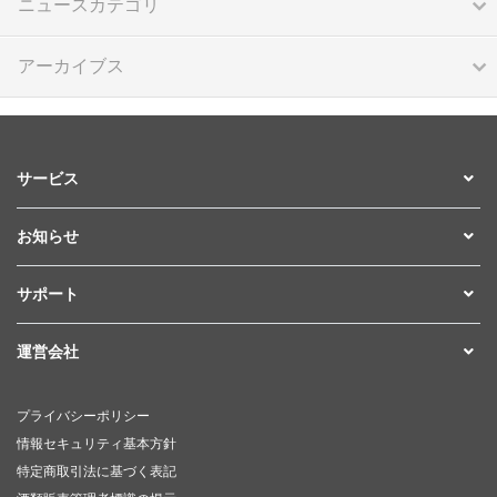
ニュースカテゴリ
アーカイブス
サービス
お知らせ
サポート
運営会社
プライバシーポリシー
情報セキュリティ基本方針
特定商取引法に基づく表記