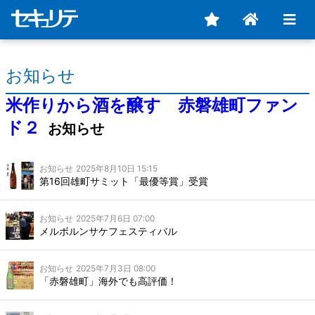
お知らせ
米作りから酒を醸す 赤磐雄町ファン
ド２
お知らせ
お知らせ
2025年8月10日 15:15
第16回雄町サミット「最優等賞」受賞
お知らせ
2025年7月6日 07:00
メルボルンサケフェスティバル
お知らせ
2025年7月3日 08:00
「赤磐雄町」海外でも高評価！