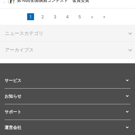
第16回全国燗酒コンテスト 金賞受賞
1
2
3
4
5
>
»
ニュースカテゴリ
アーカイブス
サービス
お知らせ
サポート
運営会社