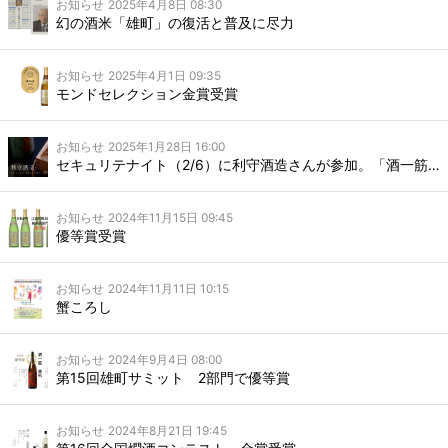
お知らせ
2025年4月8日 08:30
幻の酒米「雄町」の復活と普及に尽力
お知らせ
2025年4月1日 09:35
モンドセレクション金賞受賞
お知らせ
2025年1月28日 16:00
セキュリテナイト（2/6）に利守酒造さんが参加。「酒一筋 純米吟醸しぼりたて」をお持ちいただきます！
お知らせ
2024年11月15日 09:45
優等賞受賞
お知らせ
2024年11月11日 10:15
蟹ころし
お知らせ
2024年9月4日 08:00
第15回雄町サミット 2部門で優等賞
お知らせ
2024年8月21日 19:45