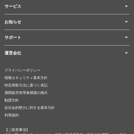
サービス
お知らせ
サポート
運営会社
プライバシーポリシー
情報セキュリティ基本方針
特定商取引法に基づく表記
酒類販売管理者標識の掲示
勧誘方針
反社会的勢力に対する基本方針
利用規約
【ご留意事項】