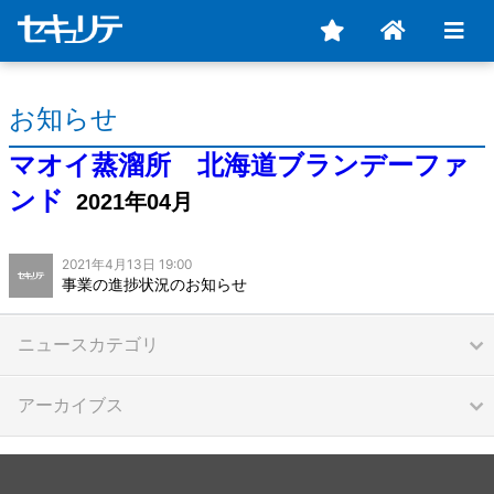
お知らせ
マオイ蒸溜所 北海道ブランデーファ
ンド
2021年04月
2021年4月13日 19:00
事業の進捗状況のお知らせ
ニュースカテゴリ
アーカイブス