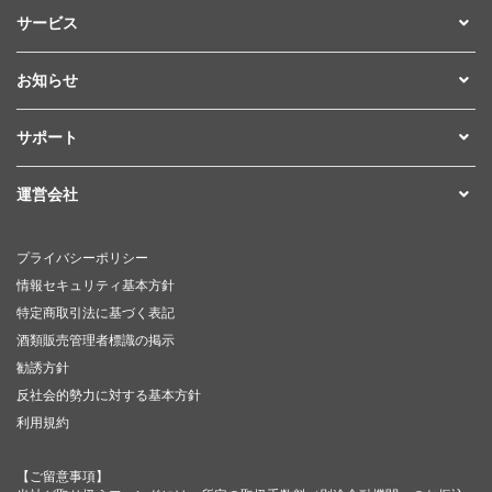
サービス
お知らせ
サポート
運営会社
プライバシーポリシー
情報セキュリティ基本方針
特定商取引法に基づく表記
酒類販売管理者標識の掲示
勧誘方針
反社会的勢力に対する基本方針
利用規約
【ご留意事項】