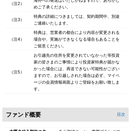
海外への発送はいたしかねますので、あらかじ
（注2）
めご了承ください。
特典の詳細につきましては、契約期間中、別途
（注3）
ご連絡いたします。
特典は、営業者の都合により内容が変更される
（注4）
場合や、実施ができなくなる場合もあることを
ご留意ください。
お引越先の住所を変更されていなかった等投資
家の皆さまのご事情により投資家特典が届かな
かった場合には、再送できない可能性がござい
（注5）
ますので、お引越しされた場合は必ず、マイペ
ージの会員情報画面よりご登録をお願い致しま
す。
ファンド概要
目次