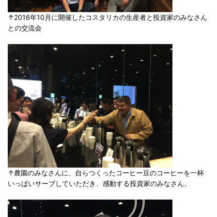
↑2016年10月に開催したコスタリカの生産者と投資家のみなさん
との交流会
↑農園のみなさんに、自らつくったコーヒー豆のコーヒーを一杯
いっぱいサーブしていただき、感動する投資家のみなさん。