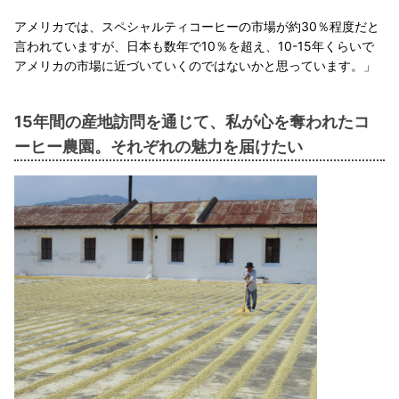
アメリカでは、スペシャルティコーヒーの市場が約30％程度だと
言われていますが、日本も数年で10％を超え、10-15年くらいで
アメリカの市場に近づいていくのではないかと思っています。」
15年間の産地訪問を通じて、私が心を奪われたコ
ーヒー農園。それぞれの魅力を届けたい