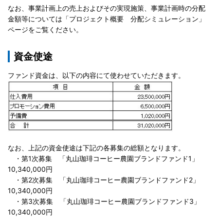
なお、事業計画上の売上およびその実現施策、事業計画時の分配
金額等については「プロジェクト概要 分配シミュレーション」
ページをご覧ください。
資金使途
ファンド資金は、以下の内容にて使わせていただきます。
なお、上記の資金使途は下記の各募集の総額となります。
・第1次募集 「丸山珈琲コーヒー農園ブランドファンド1」
10,340,000円
・第2次募集 「丸山珈琲コーヒー農園ブランドファンド2」
10,340,000円
・第3次募集 「丸山珈琲コーヒー農園ブランドファンド3」
10,340,000円