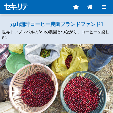
丸山珈琲コーヒー農園ブランドファンド1
世界トップレベルの3つの農園とつながり、コーヒーを楽し
む。