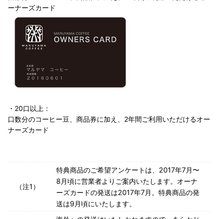
ーナーズカード
・20口以上：
口数分のコーヒー豆、商品券に加え、2年間ご利用いただけるオー
ナーズカード
特典商品のご希望アンケートは、2017年7月〜
8月頃に営業者よりご案内いたします。オーナ
（注1）
ーズカードの発送は2017年7月。特典商品の発
送は9月頃にいたします。