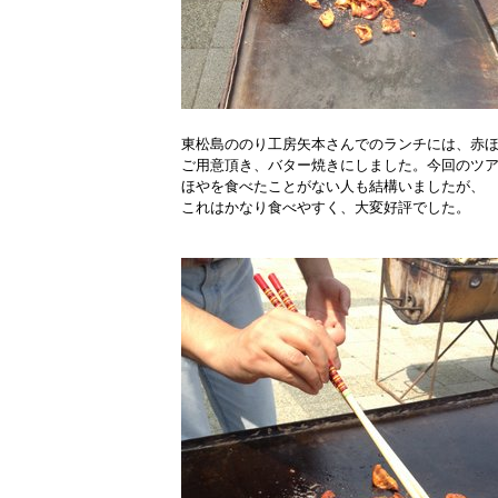
東松島ののり工房矢本さんでのランチには、赤
ご用意頂き、バター焼きにしました。今回のツ
ほやを食べたことがない人も結構いましたが、
これはかなり食べやすく、大変好評でした。