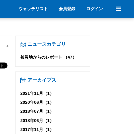
ウォッチリスト
会員登録
ログイン
ニュースカテゴリ
被災地からのレポート （47）
アーカイブス
2021年11月（1）
2020年06月（1）
2018年07月（1）
2018年06月（1）
2017年11月（1）