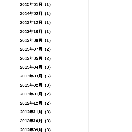
2015年01月（1）
2014年02月（1）
2013年12月（1）
2013年10月（1）
2013年08月（1）
2013年07月（2）
2013年05月（2）
2013年04月（3）
2013年03月（6）
2013年02月（3）
2013年01月（2）
2012年12月（2）
2012年11月（3）
2012年10月（3）
2012年09月（3）