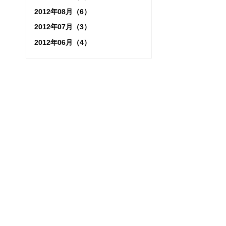
2012年08月（6）
2012年07月（3）
2012年06月（4）