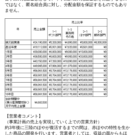
ではなく、匿名組合員に対し、分配金額を保証するものでもあり
ません。
【営業者コメント】
（事業計画の売上を実現していく上での営業方針）
約3年後に三陸のほやが復活するまでの間は、赤ほやの特性を生か
した商品の開発を行います。営業者としては、収益の面からもほ