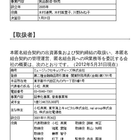
【取扱者】
本匿名組合契約の出資募集および契約締結の取扱い、本匿名
組合契約の管理運営、匿名組合員へのIR業務等を委託する会
社の概要は、次のとおりです。（2012年5月31日現在）