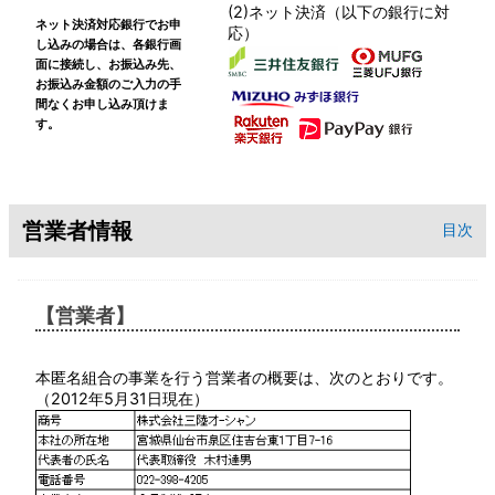
(2)ネット決済（以下の銀行に対
ネット決済対応銀行でお申
応）
し込みの場合は、各銀行画
面に接続し、お振込み先、
お振込み金額のご入力の手
間なくお申し込み頂けま
す。
営業者情報
目次
【営業者】
本匿名組合の事業を行う営業者の概要は、次のとおりです。
（2012年5月31日現在）