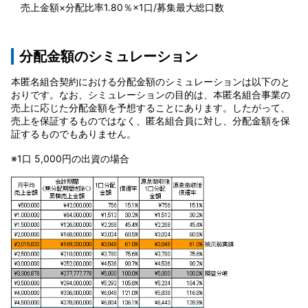
売上金額×分配比率1.80％×1口/募集最大総口数
分配金額のシミュレーション
本匿名組合契約における分配金額のシミュレーションは以下のと
おりです。なお、シミュレーションの目的は、本匿名組合事業の
売上に応じた分配金額を予想することにあります。したがって、
売上を保証するものではなく、匿名組合員に対し、分配金額を保
証するものでもありません。
※1口 5,000円の出資の場合