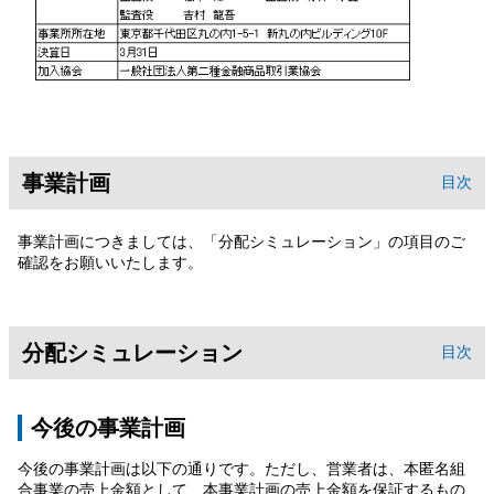
事業計画
目次
事業計画につきましては、「分配シミュレーション」の項目のご
確認をお願いいたします。
分配シミュレーション
目次
今後の事業計画
今後の事業計画は以下の通りです。ただし、営業者は、本匿名組
合事業の売上金額として、本事業計画の売上金額を保証するもの