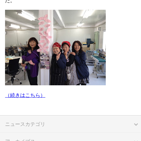
た。
（続きはこちら）
ニュースカテゴリ