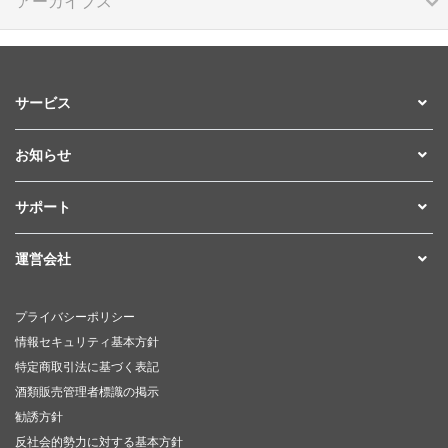
アーカイブス
サービス
お知らせ
サポート
運営会社
プライバシーポリシー
情報セキュリティ基本方針
特定商取引法に基づく表記
酒類販売管理者標識の掲示
勧誘方針
反社会的勢力に対する基本方針