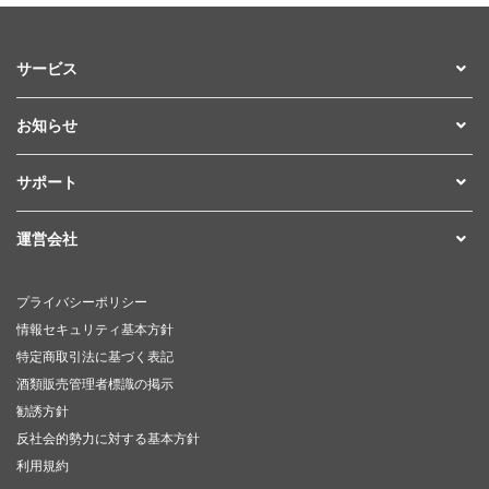
サービス
お知らせ
サポート
運営会社
プライバシーポリシー
情報セキュリティ基本方針
特定商取引法に基づく表記
酒類販売管理者標識の掲示
勧誘方針
反社会的勢力に対する基本方針
利用規約