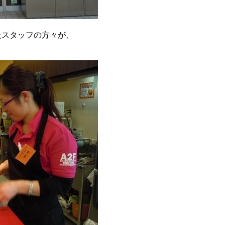
たスタッフの方々が、