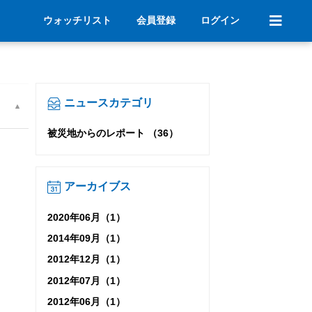
ウォッチリスト
会員登録
ログイン
ニュースカテゴリ
被災地からのレポート （36）
アーカイブス
2020年06月（1）
2014年09月（1）
2012年12月（1）
2012年07月（1）
2012年06月（1）