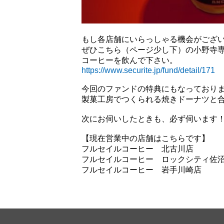
もし各店舗にいらっしゃる機会がござ
ぜひこちら（ページ少し下）の小野寺
コーヒーを飲んで下さい。
https://www.securite.jp/fund/detail/171
今回のファンドの特典にもなっており
製菓工房でつくられる焼きドーナツと
次にお伺いしたときも、必ず伺います
【現在営業中の店舗はこちらです】
フルセイルコーヒー 北古川店
フルセイルコーヒー ロックシティ佐
フルセイルコーヒー 岩手川崎店