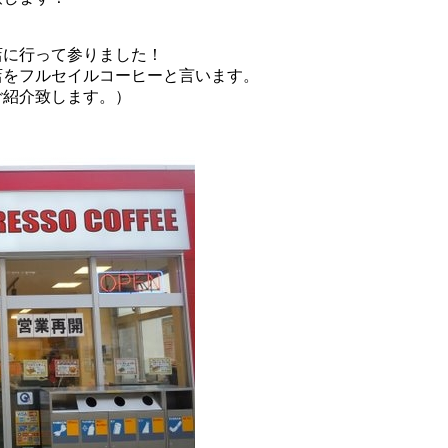
店に行って参りました！
店をフルセイルコーヒーと言います。
紹介致します。）