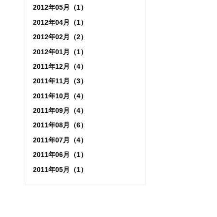
2012年05月（1）
2012年04月（1）
2012年02月（2）
2012年01月（1）
2011年12月（4）
2011年11月（3）
2011年10月（4）
2011年09月（4）
2011年08月（6）
2011年07月（4）
2011年06月（1）
2011年05月（1）