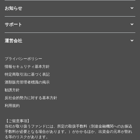
お知らせ
サポート
運営会社
プライバシーポリシー
情報セキュリティ基本方針
特定商取引法に基づく表記
酒類販売管理者標識の掲示
勧誘方針
反社会的勢力に対する基本方針
利用規約
【ご留意事項】
当社が取り扱うファンドには、所定の取扱手数料（別途金融機関へのお振込
手数料が必要となる場合があります。）がかかるほか、出資金の元本が割れ
る等のリスクがあります。