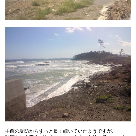
手前の堤防からずっと長く続いていたようですが、