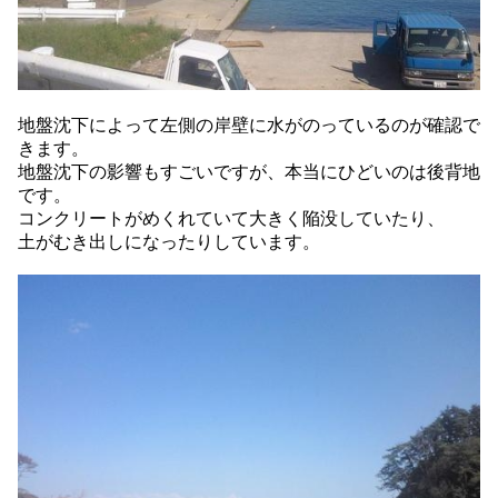
地盤沈下によって左側の岸壁に水がのっているのが確認で
きます。
地盤沈下の影響もすごいですが、本当にひどいのは後背地
です。
コンクリートがめくれていて大きく陥没していたり、
土がむき出しになったりしています。