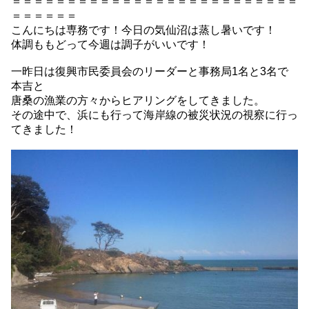
＝＝＝＝＝＝＝＝＝＝＝＝＝＝＝＝＝＝＝＝＝＝＝＝＝＝
＝＝＝＝＝＝
こんにちは専務です！今日の気仙沼は蒸し暑いです！
体調ももどって今週は調子がいいです！
一昨日は復興市民委員会のリーダーと事務局1名と3名で
本吉と
唐桑の漁業の方々からヒアリングをしてきました。
その途中で、浜にも行って海岸線の被災状況の視察に行っ
てきました！