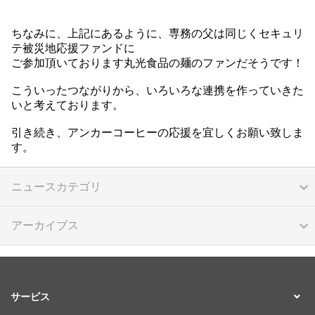
ちなみに、上記にあるように、専務の父は同じくセキュリ
テ被災地応援ファンドに
ご参加頂いております丸光食品の麺のファンだそうです！
こういったつながりから、いろいろな連携を作っていきた
いと考えております。
引き続き、アンカーコーヒーの応援を宜しくお願い致しま
す。
ニュースカテゴリ
アーカイブス
サービス