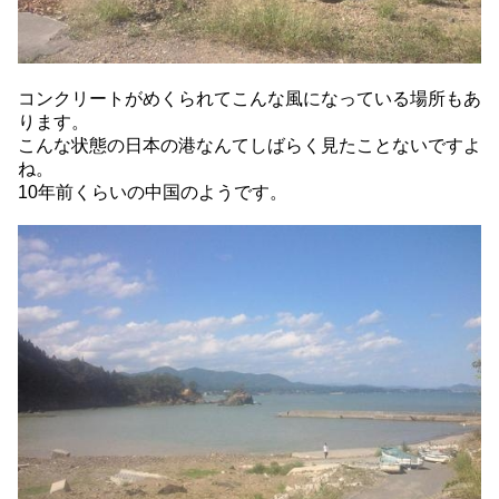
コンクリートがめくられてこんな風になっている場所もあ
ります。
こんな状態の日本の港なんてしばらく見たことないですよ
ね。
10年前くらいの中国のようです。