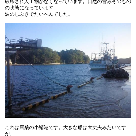
破壊され人工物がなくなっています。自然の営みそのもの
の状態になっています。
波のしぶきでたいへんでした。
これは唐桑の小鯖港です。大きな船は大丈夫みたいです
が、