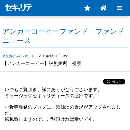
アンカーコーヒーファンド ファンド
ニュース
被災地からのレポート
2011年9月11日 23:23
【アンカーコーヒー】被災箇所 視察
いつもご覧頂き、誠にありがとうございます。
ミュージックセキュリティーズの渡部です。
小野寺専務のブログに、気仙沼の近況がアップされまし
た。
転載致しますので、ご覧頂ければ幸いです。