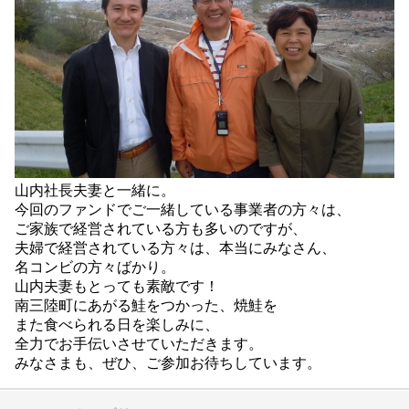
山内社長夫妻と一緒に。
今回のファンドでご一緒している事業者の方々は、
ご家族で経営されている方も多いのですが、
夫婦で経営されている方々は、本当にみなさん、
名コンビの方々ばかり。
山内夫妻もとっても素敵です！
南三陸町にあがる鮭をつかった、焼鮭を
また食べられる日を楽しみに、
全力でお手伝いさせていただきます。
みなさまも、ぜひ、ご参加お待ちしています。