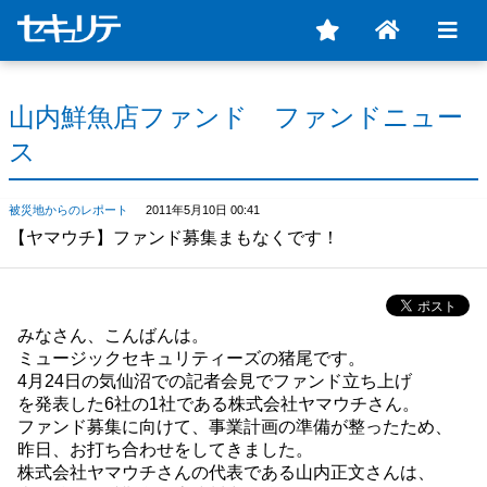
山内鮮魚店ファンド ファンドニュー
ス
被災地からのレポート
2011年5月10日 00:41
【ヤマウチ】ファンド募集まもなくです！
みなさん、こんばんは。
ミュージックセキュリティーズの猪尾です。
4月24日の気仙沼での記者会見でファンド立ち上げ
を発表した6社の1社である株式会社ヤマウチさん。
ファンド募集に向けて、事業計画の準備が整ったため、
昨日、お打ち合わせをしてきました。
株式会社ヤマウチさんの代表である山内正文さんは、