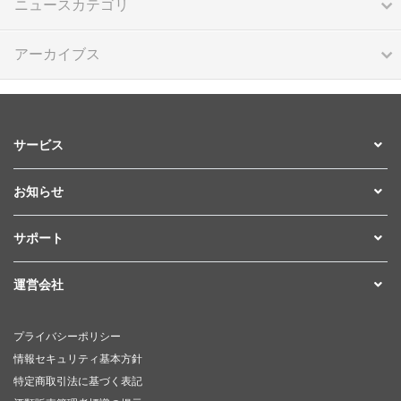
ニュースカテゴリ
アーカイブス
サービス
お知らせ
サポート
運営会社
プライバシーポリシー
情報セキュリティ基本方針
特定商取引法に基づく表記