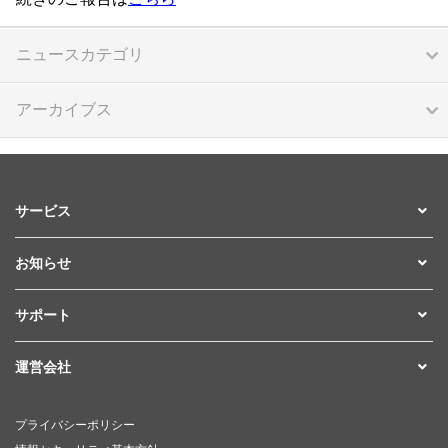
ニュースカテゴリ
アーカイブス
サービス
お知らせ
サポート
運営会社
プライバシーポリシー