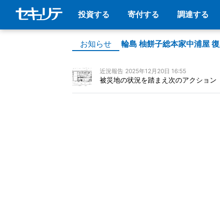
投資する
寄付する
調達する
お知らせ
輪島 柚餅子総本家中浦屋 
近況報告
2025年12月20日 16:55
被災地の状況を踏まえ次のアクション