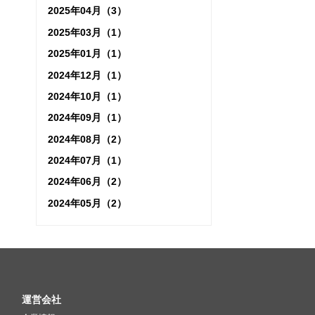
2025年04月（3）
2025年03月（1）
2025年01月（1）
2024年12月（1）
2024年10月（1）
2024年09月（1）
2024年08月（2）
2024年07月（1）
2024年06月（2）
2024年05月（2）
運営会社