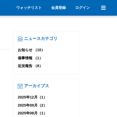
ウォッチリスト
会員登録
ログイン
ニュースカテゴリ
お知らせ （10）
催事情報 （1）
近況報告 （8）
アーカイブス
2025年12月（1）
2025年09月（2）
2025年08月（1）