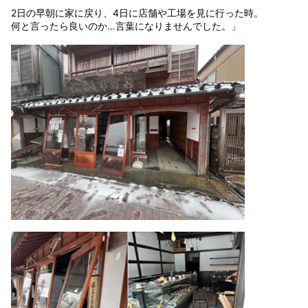
2日の早朝に家に戻り、4日に店舗や工場を見に行った時。
何と言ったら良いのか…言葉になりませんでした。」