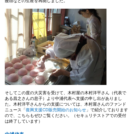
饅頭などの生産を再開しました。
そしてこの度の大災害を受けて、木村屋の木村洋平さん（代表で
ある昌之さんの息子）より中浦代表へ支援の申し出がありまし
た。木村洋平さんからの支援については、木村屋さんのファンド
ニュース「
復興支援CD販売開始のお知らせ
」で紹介しております
ので、こちらもぜひご覧ください。（セキュリテストアでの受付
は終了しています）