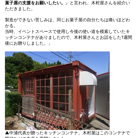
菓子屋の支援をお願いしたい。
』と言われ、木村屋さんを紹介い
ただきました。
製造ができない苦しみは、同じお菓子屋の自分たちは痛いほどわ
かる。
当時、イベントスペースで使用し今後の使い道を模索していたキ
ッチンコンテナがありましたので、木村屋さんとお話をした1週間
後にお贈りしました。」
▲中浦代表が贈ったキッチンコンテナ。木村屋はこのコンテナで