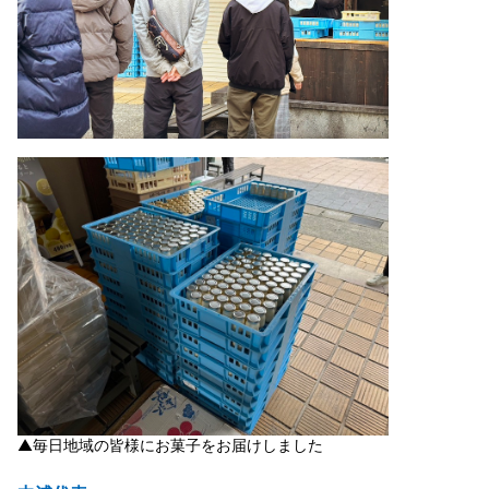
▲毎日地域の皆様にお菓子をお届けしました