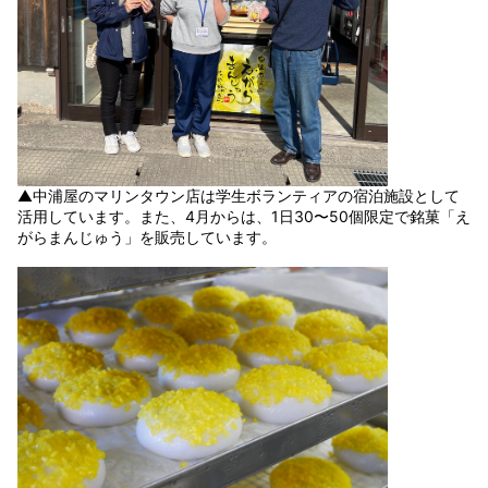
▲中浦屋のマリンタウン店は学生ボランティアの宿泊施設として
活用しています。また、4月からは、1日30〜50個限定で銘菓「え
がらまんじゅう」を販売しています。