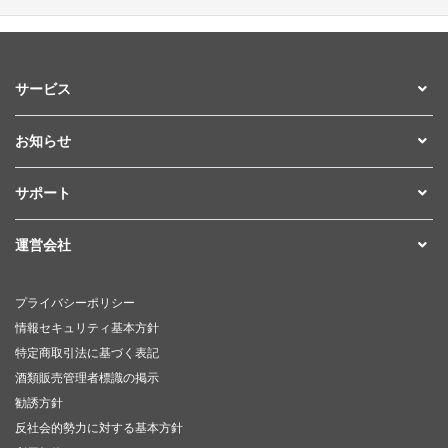
サービス
お知らせ
サポート
運営会社
プライバシーポリシー
情報セキュリティ基本方針
特定商取引法に基づく表記
酒類販売管理者標識の掲示
勧誘方針
反社会的勢力に対する基本方針