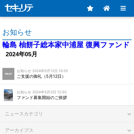
お知らせ
輪島 柚餅子総本家中浦屋 復興ファンド
2024年05月
お知らせ
2024年5月12日 10:35
ご支援の御礼（5月12日）
お知らせ
2024年5月3日 12:30
ファンド募集開始のご挨拶
ニュースカテゴリ
アーカイブス