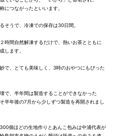
称につながったといいます。
るそうで、冷凍での保存は30日間。
２時間自然解凍するだけで、熱いお茶とともに
成します。
妙で、とても美味しく、3時のおやつにもぴった
壊で、半年間は製造することができなかった
そ半年後の7月から少しずつ製造を再開されまし
300個ほどの生地作りとあんこ包みは中浦代表が
輪島朝市名物のえがら饅頭は販売への歩みを進