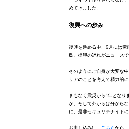
めてきました。
復興への歩み
復興を進める中、9月には豪
島。復興の遅れがニュースで
そのようにご自身が大変な中
リアのことを考えて精力的に
まもなく震災から1年となり
か、そして外からは分からな
に、是非セキュリテナイトに
お申し込みは、
こちら
から。