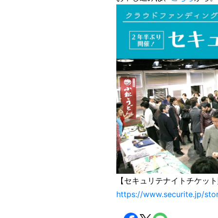
【セキュリテナイトチケット
https://www.securite.jp/sto