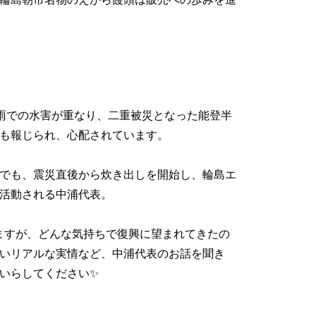
雨での水害が重なり、二重被災となった能登半
も報じられ、心配されています。
でも、震災直後から炊き出しを開始し、輪島エ
活動される中浦代表。
ますが、どんな気持ちで復興に望まれてきたの
いリアルな実情など、中浦代表のお話を聞き
いらしてください✨