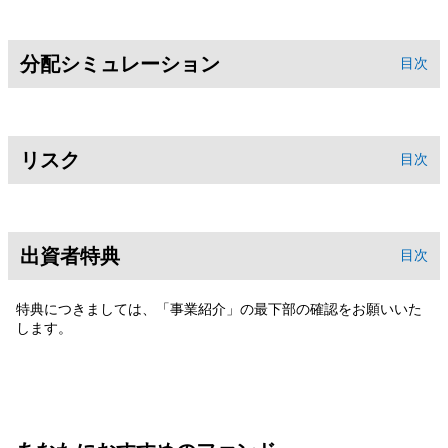
分配シミュレーション
目次
リスク
目次
出資者特典
目次
特典につきましては、「事業紹介」の最下部の確認をお願いいた
します。