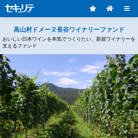
高山村ドメーヌ長谷ワイナリーファンド
おいしい日本ワインを本気でつくりたい。新規ワイナリーを
支えるファンド