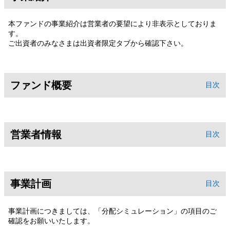
本ファンドの事業紹介は営業者の要望により非表示としておりま
す。
ご出資者のみなさまは出資者限定タブから確認下さい。
ファンド概要
目次
営業者情報
目次
事業計画
目次
事業計画につきましては、「分配シミュレーション」の項目のご
確認をお願いいたします。