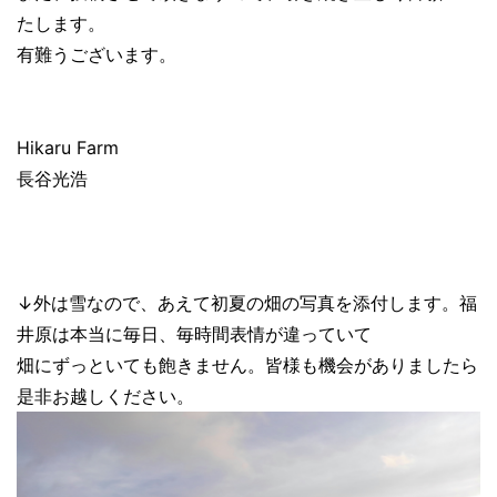
たします。
有難うございます。
Hikaru Farm
長谷光浩
↓外は雪なので、あえて初夏の畑の写真を添付します。福
井原は本当に毎日、毎時間表情が違っていて
畑にずっといても飽きません。皆様も機会がありましたら
是非お越しください。