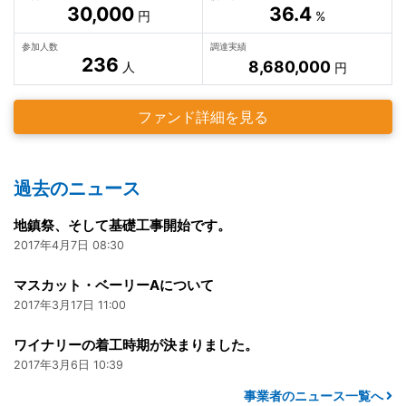
30,000
36.4
円
%
参加人数
調達実績
236
8,680,000
人
円
ファンド詳細を見る
過去のニュース
地鎮祭、そして基礎工事開始です。
2017年4月7日 08:30
マスカット・ベーリーAについて
2017年3月17日 11:00
ワイナリーの着工時期が決まりました。
2017年3月6日 10:39
事業者のニュース一覧へ