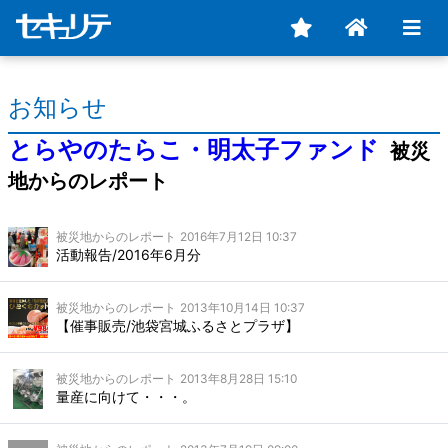
お知らせ
とらやのたらこ・明太子ファンド
被災
地からのレポート
被災地からのレポート
2016年7月12日 10:37
活動報告/2016年6月分
被災地からのレポート
2013年10月14日 10:37
【催事販売/池袋宮城ふるさとプラザ】
被災地からのレポート
2013年8月28日 15:10
量産に向けて・・・。