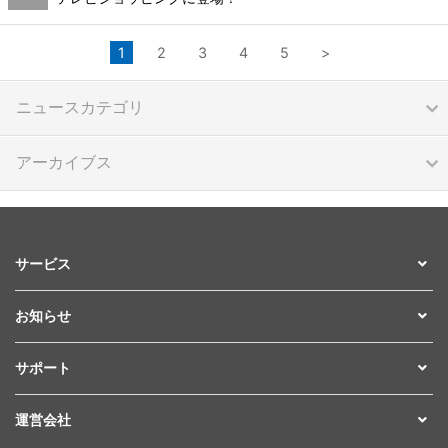
1
2
3
4
5
>
ニュースカテゴリ
アーカイブス
サービス
お知らせ
サポート
運営会社