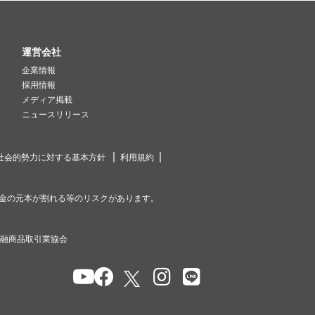
運営会社
企業情報
採用情報
メディア掲載
ニュースリリース
社会的勢力に対する基本方針
利用規約
金の元本が割れる等のリスクがあります。
金融商品取引業協会