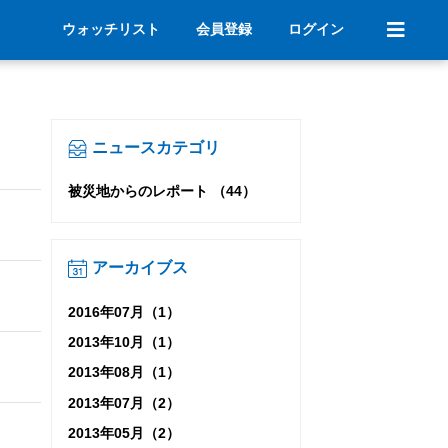
ウォッチリスト
会員登録
ログイン
ニュースカテゴリ
被災地からのレポート （44）
アーカイブス
2016年07月（1）
2013年10月（1）
2013年08月（1）
2013年07月（2）
2013年05月（2）