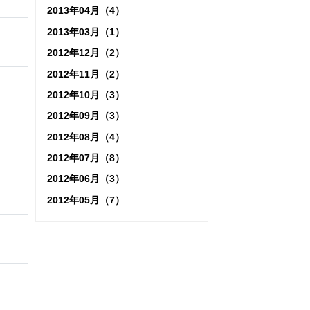
2013年04月（4）
2013年03月（1）
2012年12月（2）
2012年11月（2）
2012年10月（3）
2012年09月（3）
2012年08月（4）
2012年07月（8）
2012年06月（3）
2012年05月（7）