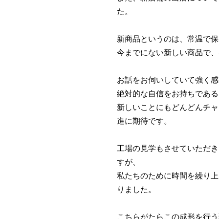
た。
新商品というのは、常温で保
今までにない新しい商品で、
お話をお伺いしていて強く感
絶対的な自信をお持ちである
新しいことにもどんどんチャ
進に期待です。
工場の見学もさせていただき
すが、
私たちのために時間を繰り上
りました。
こちらがたらこの成形を行う