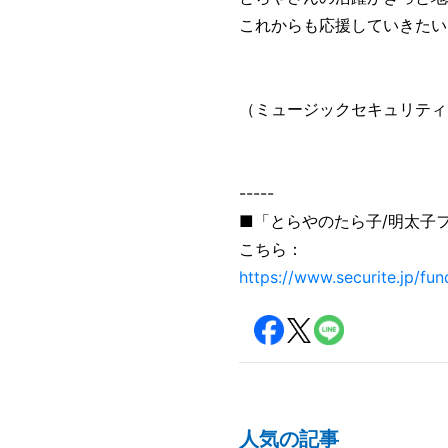
これからも応援していきたい
（ミュージックセキュリティ
-----
■「とらやのたら子/明太子フ
こちら：
https://www.securite.jp/fun
人気の記事