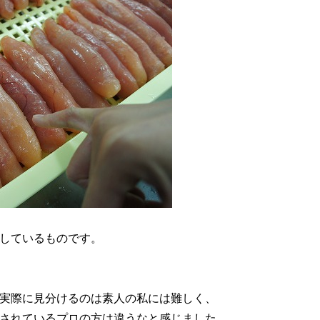
しているものです。
実際に見分けるのは素人の私には難しく、
されているプロの方は違うなと感じました。