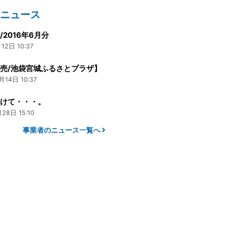
のニュース
/2016年6月分
12日 10:37
売/池袋宮城ふるさとプラザ】
月14日 10:37
向けて・・・。
28日 15:10
事業者のニュース一覧へ