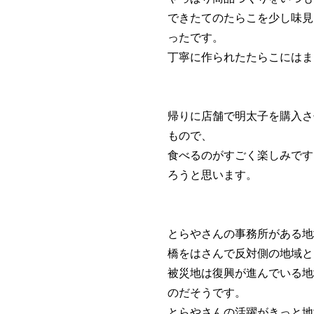
できたてのたらこを少し味見
ったです。
丁寧に作られたたらこにはま
帰りに店舗で明太子を購入さ
もので、
食べるのがすごく楽しみです
ろうと思います。
とらやさんの事務所がある地
橋をはさんで反対側の地域と
被災地は復興が進んでいる地
のだそうです。
とらやさんの活躍がきっと地