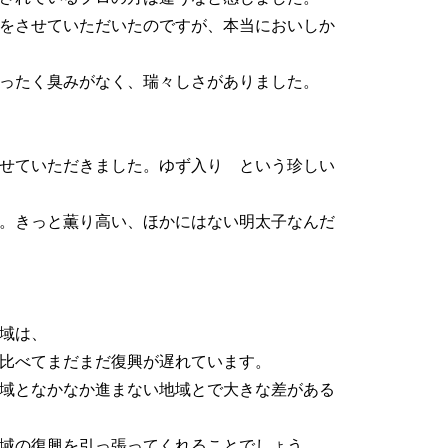
をさせていただいたのですが、本当においしか
ったく臭みがなく、瑞々しさがありました。
せていただきました。ゆず入り という珍しい
。きっと薫り高い、ほかにはない明太子なんだ
域は、
比べてまだまだ復興が遅れています。
域となかなか進まない地域とで大きな差がある
域の復興を引っ張ってくれることでしょう。