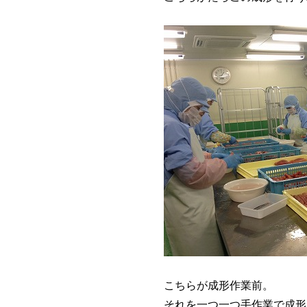
こちらが成形作業前。
それを一つ一つ手作業で成形