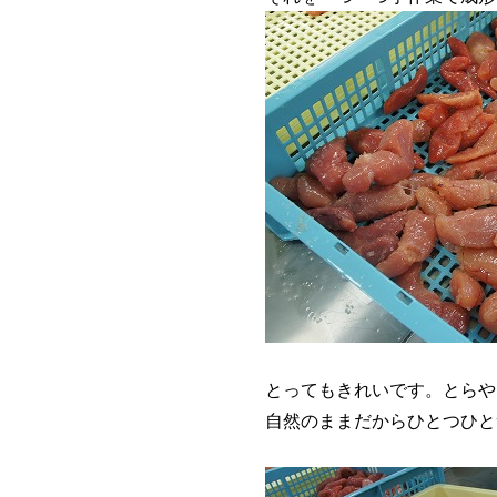
とってもきれいです。とらや
自然のままだからひとつひと