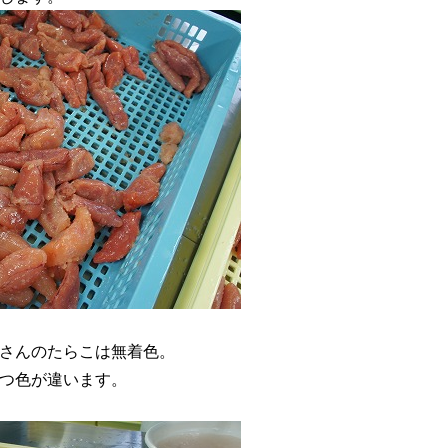
さんのたらこは無着色。
つ色が違います。