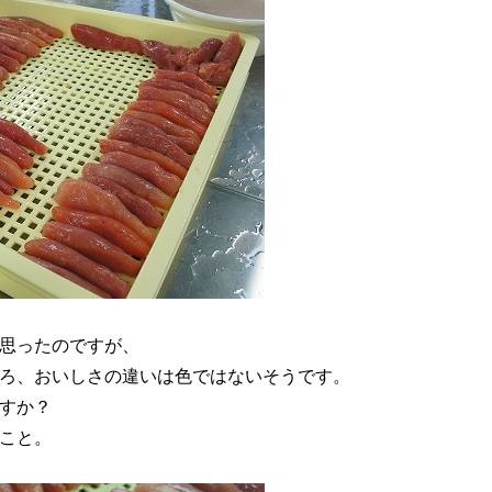
思ったのですが、
ろ、おいしさの違いは色ではないそうです。
すか？
こと。