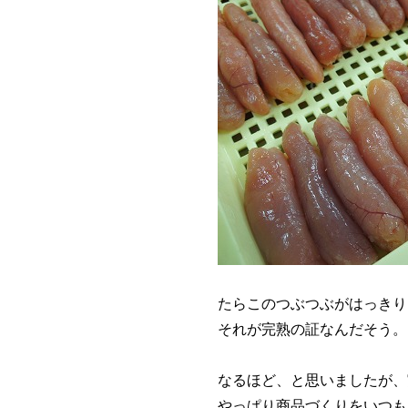
たらこのつぶつぶがはっきり
それが完熟の証なんだそう。
なるほど、と思いましたが、
やっぱり商品づくりをいつも