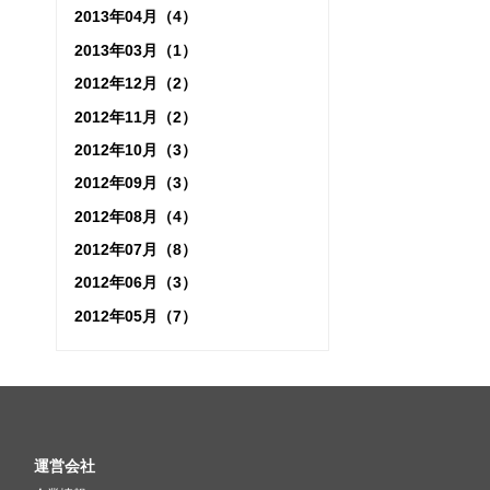
2013年04月（4）
2013年03月（1）
2012年12月（2）
2012年11月（2）
2012年10月（3）
2012年09月（3）
2012年08月（4）
2012年07月（8）
2012年06月（3）
2012年05月（7）
運営会社