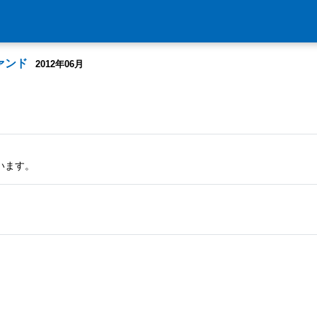
ァンド
2012年06月
います。