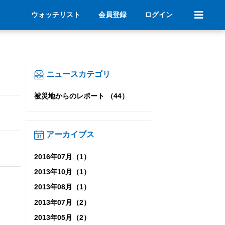
ウォッチリスト
会員登録
ログイン
ニュースカテゴリ
被災地からのレポート （44）
アーカイブス
2016年07月（1）
2013年10月（1）
2013年08月（1）
2013年07月（2）
2013年05月（2）