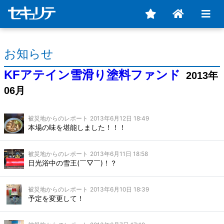
お知らせ
KFアテイン雪滑り塗料ファンド
2013年
06月
被災地からのレポート
2013年6月12日 18:49
本場の味を堪能しました！！！
被災地からのレポート
2013年6月11日 18:58
日光浴中の雪王(￣▽￣)！？
被災地からのレポート
2013年6月10日 18:39
予定を変更して！