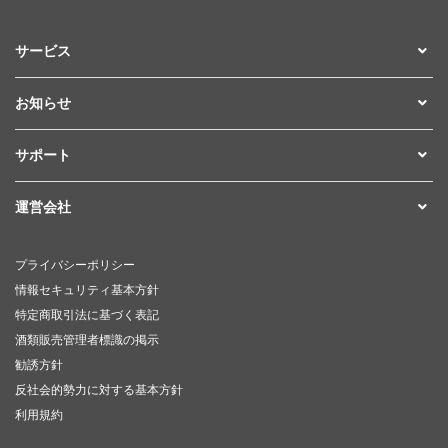
サービス
お知らせ
サポート
運営会社
プライバシーポリシー
情報セキュリティ基本方針
特定商取引法に基づく表記
酒類販売管理者標識の掲示
勧誘方針
反社会的勢力に対する基本方針
利用規約