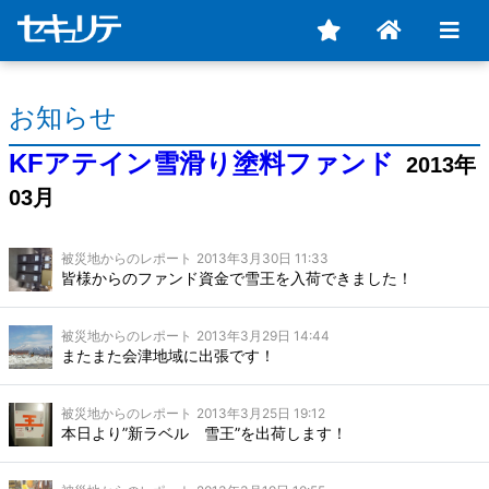
お知らせ
KFアテイン雪滑り塗料ファンド
2013年
03月
被災地からのレポート
2013年3月30日 11:33
皆様からのファンド資金で雪王を入荷できました！
被災地からのレポート
2013年3月29日 14:44
またまた会津地域に出張です！
被災地からのレポート
2013年3月25日 19:12
本日より”新ラベル 雪王”を出荷します！