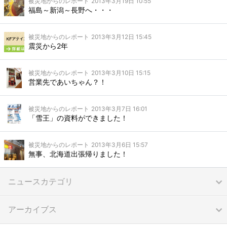
被災地からのレポート
2013年3月19日 10:55
福島～新潟～長野へ・・・
被災地からのレポート
2013年3月12日 15:45
震災から2年
被災地からのレポート
2013年3月10日 15:15
営業先であいちゃん？！
被災地からのレポート
2013年3月7日 16:01
「雪王」の資料ができました！
被災地からのレポート
2013年3月6日 15:57
無事、北海道出張帰りました！
ニュースカテゴリ
アーカイブス