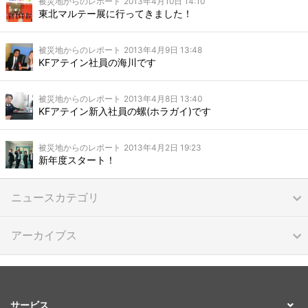
被災地からのレポート
2013年4月10日 14:10
東北マルテー展に行ってきました！
被災地からのレポート
2013年4月9日 13:48
KFアテイン社員の海川です
被災地からのレポート
2013年4月8日 13:40
KFアテイン新入社員の螺(ホラガイ)です
被災地からのレポート
2013年4月2日 19:23
新年度スタート！
ニュースカテゴリ
アーカイブス
サービス