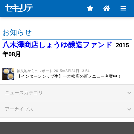
お知らせ
八木澤商店しょうゆ醸造ファンド
2015
年08月
被災地からのレポート
2015年8月24日 13:54
【インターンシップ生】一本松店の新メニュー考案中！
ニュースカテゴリ
アーカイブス