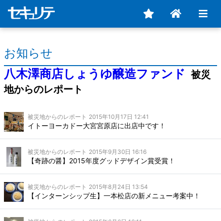
お知らせ
八木澤商店しょうゆ醸造ファンド
被災
地からのレポート
被災地からのレポート
2015年10月17日 12:41
イトーヨーカドー大宮宮原店に出店中です！
被災地からのレポート
2015年9月30日 16:16
【奇跡の醤】2015年度グッドデザイン賞受賞！
被災地からのレポート
2015年8月24日 13:54
【インターンシップ生】一本松店の新メニュー考案中！