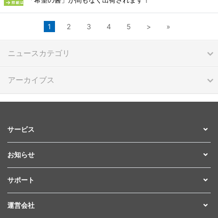
1
2
3
4
5
>
»
ニュースカテゴリ
アーカイブス
サービス
お知らせ
サポート
運営会社