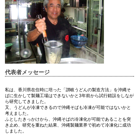
代表者メッセージ
私は、香川県在住時に培った「讃岐うどんの製造方法」を沖縄そ
ばに生かして製麺工場はできないかと3年前から試行錯誤をしなが
ら研究してきました。
又、うどんが冷凍できるので沖縄そばも冷凍が可能ではないかと
考えました。
ふとしたきっかけから、沖縄そばの冷凍化が可能であることを突
き止め、研究を重ねた結果、沖縄製麺業界で初めて冷凍化に成功
しました。