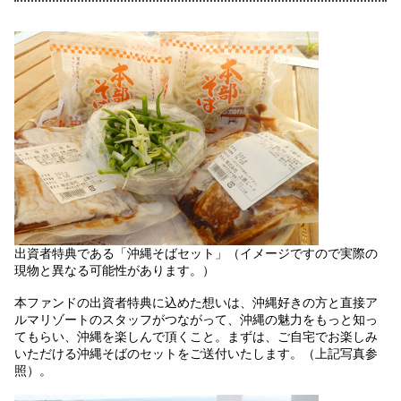
出資者特典である「沖縄そばセット」（イメージですので実際の
現物と異なる可能性があります。）
本ファンドの出資者特典に込めた想いは、沖縄好きの方と直接ア
ルマリゾートのスタッフがつながって、沖縄の魅力をもっと知っ
てもらい、沖縄を楽しんで頂くこと。まずは、ご自宅でお楽しみ
いただける沖縄そばのセットをご送付いたします。（上記写真参
照）。