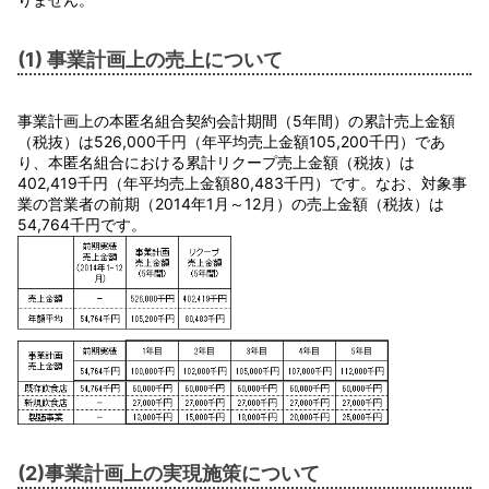
(1) 事業計画上の売上について
事業計画上の本匿名組合契約会計期間（5年間）の累計売上金額
（税抜）は526,000千円（年平均売上金額105,200千円）であ
り、本匿名組合における累計リクープ売上金額（税抜）は
402,419千円（年平均売上金額80,483千円）です。なお、対象事
業の営業者の前期（2014年1月～12月）の売上金額（税抜）は
54,764千円です。
(2)事業計画上の実現施策について