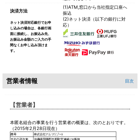
(1)ATM,窓口から当社指定口座へ
決済方法
振込
(2)ネット決済（以下の銀行に対
ネット決済対応銀行でお申
応）
し込みの場合は、各銀行画
面に接続し、お振込み先、
お振込み金額のご入力の手
間なくお申し込み頂けま
す。
営業者情報
目次
【営業者】
本匿名組合の事業を行う営業者の概要は、次のとおりです。
（2015年2月28日現在）