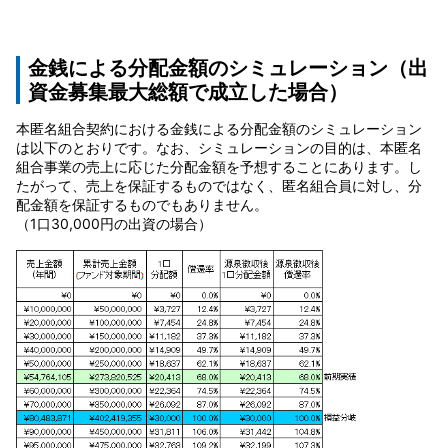
金銭による分配金額のシミュレーション
（出
資金募集最大総額で成立した場合）
本匿名組合契約における金銭による分配金額のシミュレーション
は以下のとおりです。なお、シミュレーションの目的は、本匿名
組合事業の売上に応じた分配金額を予想することにあります。し
たがって、売上を保証するものではなく、匿名組合員に対し、分
配金額を保証するものでもありません。
（1口30,000円の出資の場合）