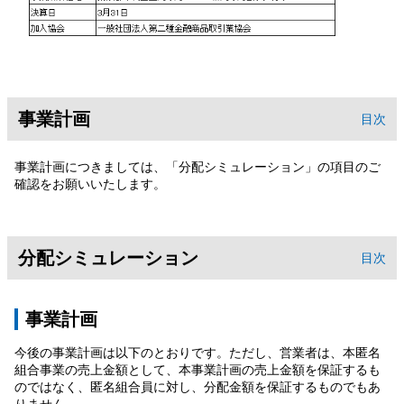
事業計画
目次
事業計画につきましては、「分配シミュレーション」の項目のご
確認をお願いいたします。
分配シミュレーション
目次
事業計画
今後の事業計画は以下のとおりです。ただし、営業者は、本匿名
組合事業の売上金額として、本事業計画の売上金額を保証するも
のではなく、匿名組合員に対し、分配金額を保証するものでもあ
りません。