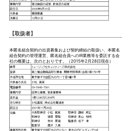
【取扱者】
本匿名組合契約の出資募集および契約締結の取扱い、本匿名
組合契約の管理運営、匿名組合員へのIR業務等を委託する会
社の概要は、次のとおりです。（2015年2月28日現在）