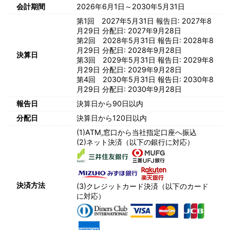
会計期間
2026年6月1日～2030年5月31日
第1回 2027年5月31日 報告日: 2027年8
月29日 分配日: 2027年9月28日
第2回 2028年5月31日 報告日: 2028年8
月29日 分配日: 2028年9月28日
決算日
第3回 2029年5月31日 報告日: 2029年8
月29日 分配日: 2029年9月28日
第4回 2030年5月31日 報告日: 2030年8
月29日 分配日: 2030年9月28日
報告日
決算日から90日以内
分配日
決算日から120日以内
(1)ATM,窓口から当社指定口座へ振込
(2)ネット決済（以下の銀行に対応）
決済方法
(3)クレジットカード決済（以下のカード
に対応）