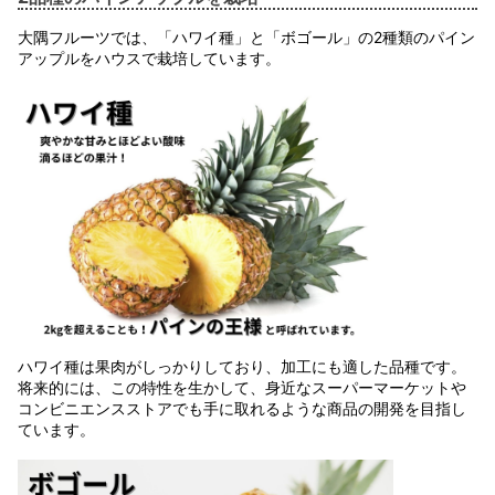
大隅フルーツでは、「ハワイ種」と「ボゴール」の2種類のパイン
アップルをハウスで栽培しています。
ハワイ種は果肉がしっかりしており、加工にも適した品種です。
将来的には、この特性を生かして、身近なスーパーマーケットや
コンビニエンスストアでも手に取れるような商品の開発を目指し
ています。