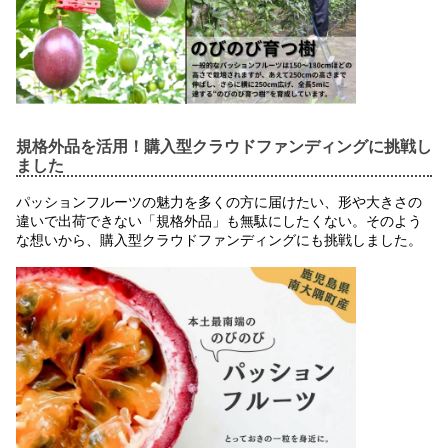
規格外品を活用！購入型クラウドファンディングに挑戦し
ました
パッションフルーツの魅力を多くの方に届けたい、形や大きさの
違いで出荷できない「規格外品」も無駄にしたくない。そのよう
な想いから、購入型クラウドファンディングにも挑戦しました。