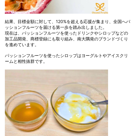
結果、目標金額に対して、120%を超える応援が集まり、全国へパ
ッションフルーツを届ける第一歩を踏み出しました。
現在は、パッションフルーツを使ったドリンクやシロップなどの
加工品開発、商標登録にも取り組み、南大隅発のブランドづくり
を進めています。
パッションフルーツを使ったシロップはヨーグルトやアイスクリ
ームと相性抜群です。