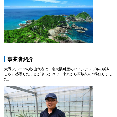
事業者紹介
大隅フルーツの秋山代表は、南大隅町産のパインアップルの美味
しさに感動したことがきっかけで、東京から家族5人で移住しまし
た。