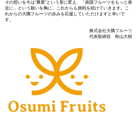
その想いを今は“農業”という形に変え、「南国フルーツをもっと身
近に」という願いを胸に、これからも挑戦を続けていきます。こ
れからの大隅フルーツの歩みを応援していただけますと幸いで
す。
株式会社大隅フルーツ
代表取締役 秋山大樹