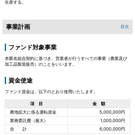
生産する。
事業計画
目次
ファンド対象事業
本匿名組合契約に基づき、営業者が行うすべての事業（農業及び
加工品製造販売）のことをいいます。
資金使途
ファンド資金は、以下のとおり使用いたします。
項 目
金 額
農地拡大に係る運転資金
5,000,000円
業務委託費（最大）
1,000,000円
合 計
6,000,000円