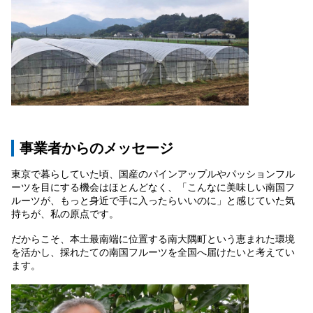
事業者からのメッセージ
東京で暮らしていた頃、国産のパインアップルやパッションフル
ーツを目にする機会はほとんどなく、「こんなに美味しい南国フ
ルーツが、もっと身近で手に入ったらいいのに」と感じていた気
持ちが、私の原点です。
だからこそ、本土最南端に位置する南大隅町という恵まれた環境
を活かし、採れたての南国フルーツを全国へ届けたいと考えてい
ます。