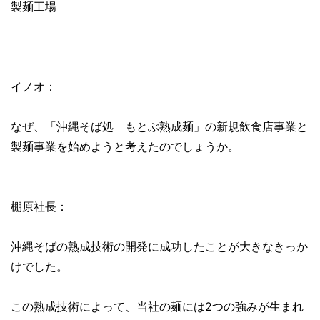
製麺工場
イノオ：
なぜ、「沖縄そば処 もとぶ熟成麺」の新規飲食店事業と
製麺事業を始めようと考えたのでしょうか。
棚原社長：
沖縄そばの熟成技術の開発に成功したことが大きなきっか
けでした。
この熟成技術によって、当社の麺には2つの強みが生まれ