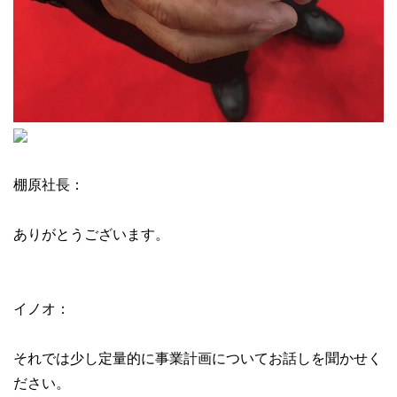
棚原社長：
ありがとうございます。
イノオ：
それでは少し定量的に事業計画についてお話しを聞かせく
ださい。