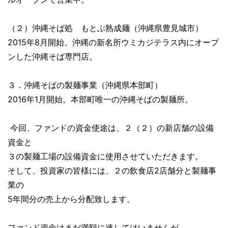
（２）沖縄そば処 もとぶ熟成麺（沖縄県豊見城市）
2015年8月開始。沖縄の新名所ウミカジテラス内にオープ
ンした沖縄そば専門店。
３．沖縄そばの製麺事業（沖縄県本部町）
2016年1月開始。本部町唯一の沖縄そばの製麺所。
今回、ファンドの資金使途は、２（２）の新店舗の設備
資金と
３の製麺工場の設備資金に使用させていただきます。
そして、投資家の皆様には、２の飲食店2店舗分と製麺事
業の
5年間分の売上から分配致します。
ファンド資金はまだ満額に達してはいませんが、