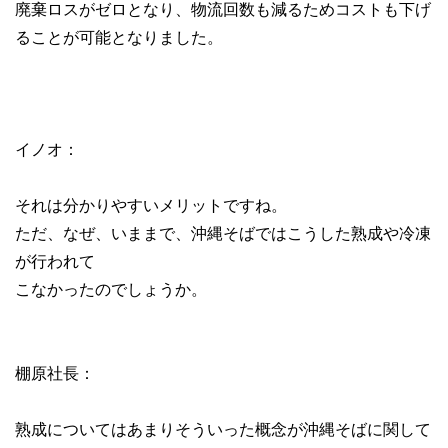
廃棄ロスがゼロとなり、物流回数も減るためコストも下げ
ることが可能となりました。
イノオ：
それは分かりやすいメリットですね。
ただ、なぜ、いままで、沖縄そばではこうした熟成や冷凍
が行われて
こなかったのでしょうか。
棚原社長：
熟成についてはあまりそういった概念が沖縄そばに関して