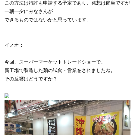
この方法は特許も申請する予定であり、発想は簡単ですが
一朝一夕にみなさんが
できるものではないかと思っています。
イノオ：
今回、スーパーマーケットトレードショーで、
新工場で製造した麺の試食・営業をされましたね。
その反響はどうですか？