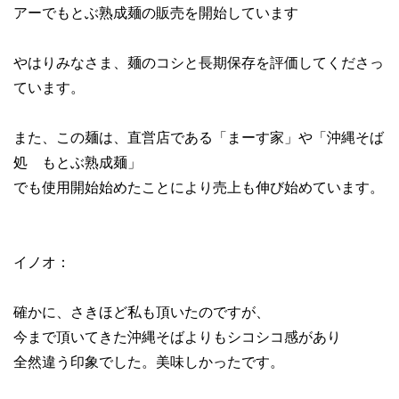
アーでもとぶ熟成麺の販売を開始しています
やはりみなさま、麺のコシと長期保存を評価してくださっ
ています。
また、この麺は、直営店である「まーす家」や「沖縄そば
処 もとぶ熟成麺」
でも使用開始始めたことにより売上も伸び始めています。
イノオ：
確かに、さきほど私も頂いたのですが、
今まで頂いてきた沖縄そばよりもシコシコ感があり
全然違う印象でした。美味しかったです。