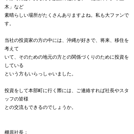
木」など
素晴らしい場所がたくさんありますよね。私も大ファンで
す。
当社の投資家の方の中には、沖縄が好きで、将来、移住を
考えて
いて、そのための地元の方との関係づくりのために投資を
している
という方もいらっしゃいました。
投資をして本部町に行く際には、ご連絡すれば社長やスタ
ッフの皆様
との交流もできるのでしょうか。
棚原社長：