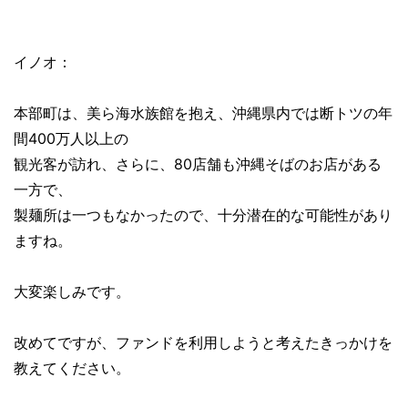
イノオ：
本部町は、美ら海水族館を抱え、沖縄県内では断トツの年
間400万人以上の
観光客が訪れ、さらに、80店舗も沖縄そばのお店がある
一方で、
製麺所は一つもなかったので、十分潜在的な可能性があり
ますね。
大変楽しみです。
改めてですが、ファンドを利用しようと考えたきっかけを
教えてください。