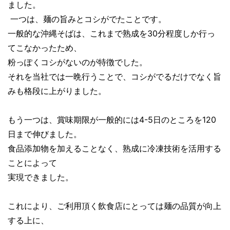
ました。
一つは、麺の旨みとコシがでたことです。
一般的な沖縄そばは、これまで熟成を30分程度しか行っ
てこなかったため、
粉っぽくコシがないのが特徴でした。
それを当社では一晩行うことで、コシがでるだけでなく旨
みも格段に上がりました。
もう一つは、賞味期限が一般的には4-5日のところを120
日まで伸びました。
食品添加物を加えることなく、熟成に冷凍技術を活用する
ことによって
実現できました。
これにより、ご利用頂く飲食店にとっては麺の品質が向上
する上に、