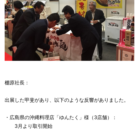
棚原社長：
出展した甲斐があり、以下のような反響がありました。
・広島県の沖縄料理店「ゆんたく」様（3店舗）：
3月より取引開始