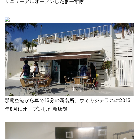
リニューアルオープンしたまーす家
那覇空港から車で15分の新名所、ウミカジテラスに2015
年8月にオープンした新店舗。