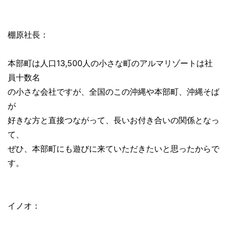
棚原社長：
本部町は人口13,500人の小さな町のアルマリゾートは社
員十数名
の小さな会社ですが、全国のこの沖縄や本部町、沖縄そば
が
好きな方と直接つながって、長いお付き合いの関係となっ
て、
ぜひ、本部町にも遊びに来ていただきたいと思ったからで
す。
イノオ：