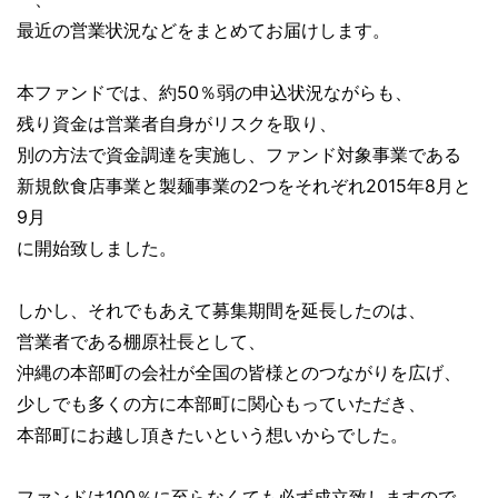
最近の営業状況などをまとめてお届けします。
本ファンドでは、約50％弱の申込状況ながらも、
残り資金は営業者自身がリスクを取り、
別の方法で資金調達を実施し、ファンド対象事業である
新規飲食店事業と製麺事業の2つをそれぞれ2015年8月と
9月
に開始致しました。
しかし、それでもあえて募集期間を延長したのは、
営業者である棚原社長として、
沖縄の本部町の会社が全国の皆様とのつながりを広げ、
少しでも多くの方に本部町に関心もっていただき、
本部町にお越し頂きたいという想いからでした。
ファンドは100％に至らなくても必ず成立致しますので