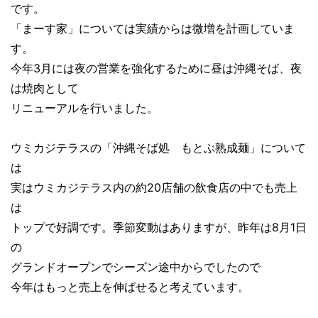
です。
「まーす家」については実績からは微増を計画していま
す。
今年3月には夜の営業を強化するために昼は沖縄そば、夜
は焼肉として
リニューアルを行いました。
ウミカジテラスの「沖縄そば処 もとぶ熟成麺」について
は
実はウミカジテラス内の約20店舗の飲食店の中でも売上
は
トップで好調です。季節変動はありますが、昨年は8月1日
の
グランドオープンでシーズン途中からでしたので
今年はもっと売上を伸ばせると考えています。