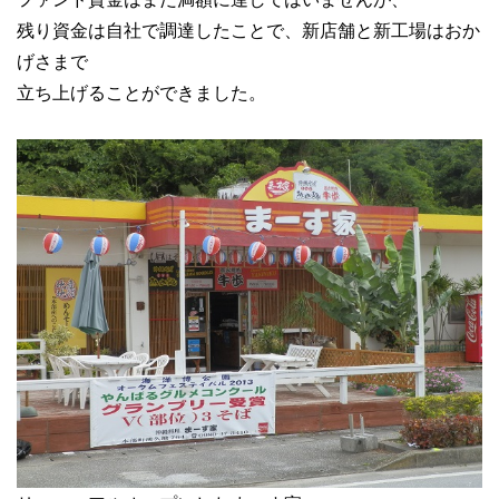
残り資金は自社で調達したことで、新店舗と新工場はおか
げさまで
立ち上げることができました。