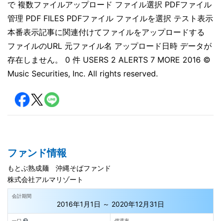
で 複数ファイルアップロード ファイル選択 PDFファイル
管理 PDF FILES PDFファイル ファイルを選択 テスト表示
本番表示記事に関連付けてファイルをアップロードする
ファイルのURL 元ファイル名 アップロード日時 データが
存在しません。 0 件 USERS 2 ALERTS 7 MORE 2016 ©
Music Securities, Inc. All rights reserved.
ファンド情報
もとぶ熟成麺 沖縄そばファンド
株式会社アルマリゾート
会計期間
2016年1月1日 ～ 2020年12月31日
一口
償還率