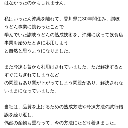
はなかったのかもしれません。
私はいったん沖縄を離れて、香川県に30年間住み、讃岐
うどん事業に携わったことで
学んでいた讃岐うどんの熟成技術を、沖縄に戻って飲食店
事業を始めたときに応用しよう
と自然と思うようになりました。
また冷凍も昔から利用はされていました。ただ解凍すると
すぐにちぎれてしまうなど
の問題もあり質が下がってしまう問題があり、解決されな
いままになっていました。
当社は、品質を上げるための熟成方法や冷凍方法の試行錯
誤を繰り返し、
偶然の産物も重なって、今の方法にたどり着きました。