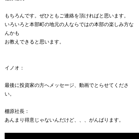
もちろんです。ぜひともご連絡を頂ければと思います。
いろいろと本部町の地元の人ならではの本部の楽しみ方な
んかも
お教えできると思います。
イノオ：
最後に投資家の方へメッセージ、動画でとらせてくださ
い。
棚原社長：
あんまり得意じゃないんだけど、、、がんばります。