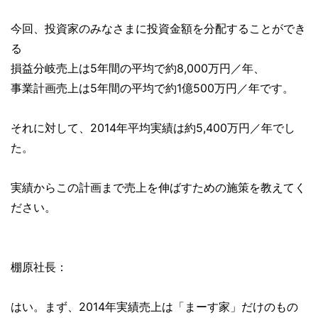
今回、投資家のみなさまに投資金額を分配することができ
る
損益分岐売上は5年間の平均で約8,000万円／年、
事業計画売上は5年間の平均で約1億500万円／年です。
それに対して、2014年平均実績は約5,400万円／年でし
た。
実績からこの計画まで売上を伸ばすための施策を教えてく
ださい。
棚原社長：
はい。まず、2014年実績売上は「まーす家」だけのもの