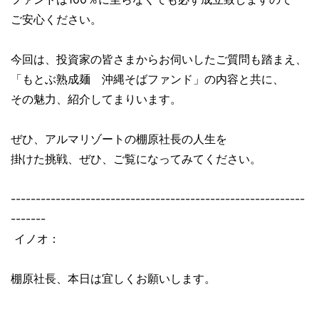
ご安心ください。
今回は、投資家の皆さまからお伺いしたご質問も踏まえ、
「もとぶ熟成麺 沖縄そばファンド」の内容と共に、
その魅力、紹介してまりいます。
ぜひ、アルマリゾートの棚原社長の人生を
掛けた挑戦、ぜひ、ご覧になってみてください。
-----------------------------------------------------------
-------
イノオ：
棚原社長、本日は宜しくお願いします。