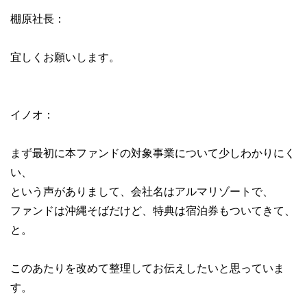
棚原社長：
宜しくお願いします。
イノオ：
まず最初に本ファンドの対象事業について少しわかりにく
い、
という声がありまして、会社名はアルマリゾートで、
ファンドは沖縄そばだけど、特典は宿泊券もついてきて、
と。
このあたりを改めて整理してお伝えしたいと思っていま
す。