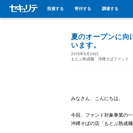
投資する
寄付する
調達する
夏のオープンに向
います。
2015年5月29日
もとぶ熟成麺 沖縄そばファンド
みなさん、こんにちは。
今回、ファンド対象事業の一
沖縄そばの店「もとぶ熟成麺