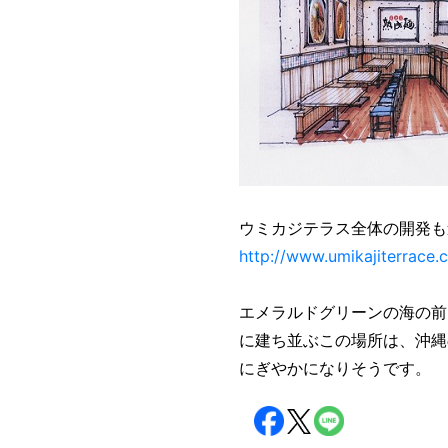
ウミカジテラス全体の開発も
http://www.umikajiterrace
エメラルドグリーンの海の前
に建ち並ぶこの場所は、沖縄
にぎやかになりそうです。