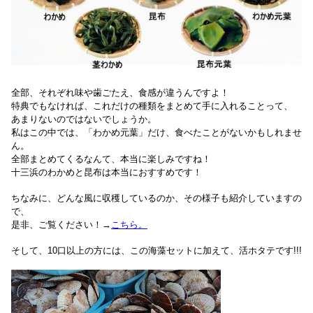
全部、それぞれ味や歯ごたえ、食感が違うんですよ！
特典でもなければ、これだけの種類をまとめて手に入れることって、
あまりないのではないでしょうか。
私はこの中では、「わかめ元葉」だけ、食べたことがないかもしれませ
ん。
全部まとめてくるなんて、本当に楽しみですね！
十三浜のわかめと昆布は本当におすすめです！
ちなみに、どんな風に収穫しているのか、その様子も紹介していますの
で、
是非、ご覧ください！→
こちら。
そして、10口以上の方には、この海藻セットに加えて、活ホタテです!!!