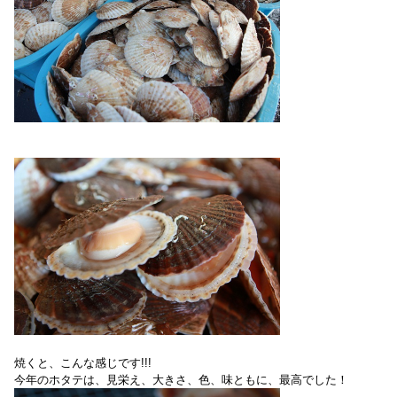
焼くと、こんな感じです!!!
今年のホタテは、見栄え、大きさ、色、味ともに、最高でした！