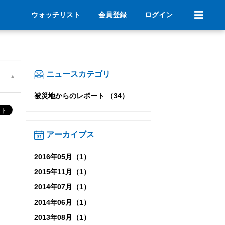
ウォッチリスト
会員登録
ログイン
ニュースカテゴリ
被災地からのレポート （34）
アーカイブス
2016年05月（1）
2015年11月（1）
2014年07月（1）
2014年06月（1）
2013年08月（1）