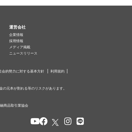
運営会社
企業情報
採用情報
メディア掲載
ニュースリリース
社会的勢力に対する基本方針
利用規約
金の元本が割れる等のリスクがあります。
金融商品取引業協会