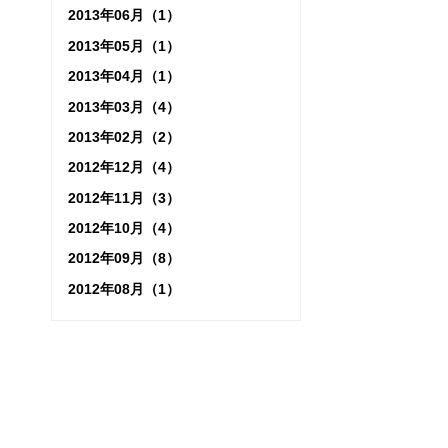
2013年06月（1）
2013年05月（1）
2013年04月（1）
2013年03月（4）
2013年02月（2）
2012年12月（4）
2012年11月（3）
2012年10月（4）
2012年09月（8）
2012年08月（1）