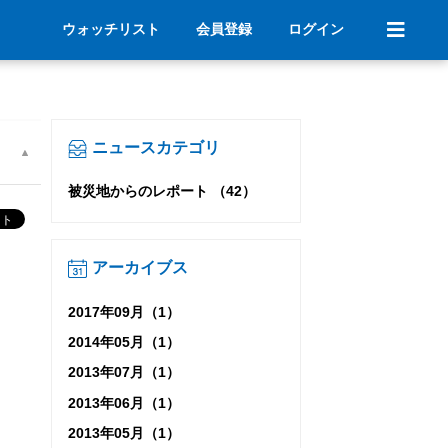
ウォッチリスト
会員登録
ログイン
ニュースカテゴリ
被災地からのレポート （42）
アーカイブス
2017年09月（1）
2014年05月（1）
2013年07月（1）
2013年06月（1）
2013年05月（1）