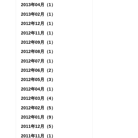
2013年04月（1）
2013年02月（1）
2012年12月（1）
2012年11月（1）
2012年09月（1）
2012年08月（1）
2012年07月（1）
2012年06月（2）
2012年05月（3）
2012年04月（1）
2012年03月（4）
2012年02月（5）
2012年01月（9）
2011年12月（5）
2011年11月（1）