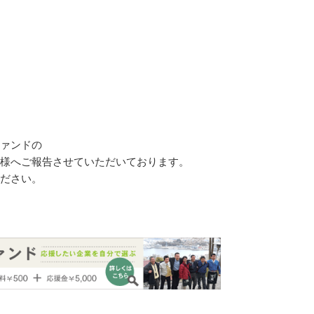
ァンドの
様へご報告させていただいております。
ださい。