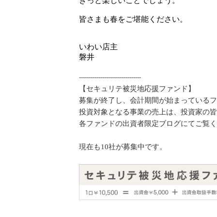
きっと楽しいことでしょう。
皆さまも春をご堪能ください。
いわい店主
磐井
--------------------------------
【セキュリテ被災地応援ファンド】
募集が終了し、
会計期間が始まっているフ
投資対象となる事業の売上は、投資家の皆
各ファンドの出資者限定ブログにてご覧く
現在も10社が募集中です。