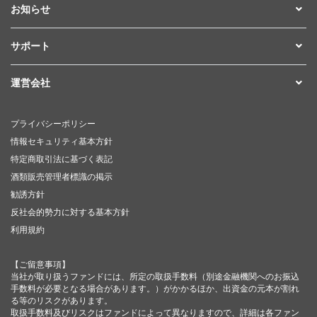
お知らせ
サポート
運営会社
プライバシーポリシー
情報セキュリティ基本方針
特定商取引法に基づく表記
酒類販売管理者標識の掲示
勧誘方針
反社会的勢力に対する基本方針
利用規約
【ご留意事項】
当社が取り扱うファンドには、所定の取扱手数料（別途金融機関へのお振込
手数料が必要となる場合があります。）がかかるほか、出資金の元本が割れ
る等のリスクがあります。
取扱手数料及びリスクはファンドによって異なりますので、詳細は各ファン