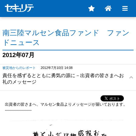
南三陸マルセン食品ファンド ファン
ドニュース
2012年07月
被災地からのレポート
2012年7月10日 14:08
責任を感ずるとともに勇気の源に－出資者の皆さまへお
礼のメッセージ
出資者の皆さまへ、マルセン食品よりメッセージが届いております。
----------------------