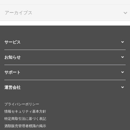
アーカイブス
サービス
お知らせ
サポート
運営会社
プライバシーポリシー
情報セキュリティ基本方針
特定商取引法に基づく表記
酒類販売管理者標識の掲示