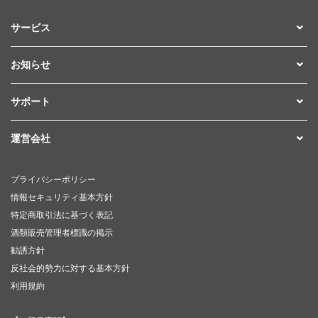
サービス
お知らせ
サポート
運営会社
プライバシーポリシー
情報セキュリティ基本方針
特定商取引法に基づく表記
酒類販売管理者標識の掲示
勧誘方針
反社会的勢力に対する基本方針
利用規約