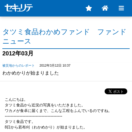
タツミ食品わかめファンド ファンド
ニュース
2012年03月
被災地からのレポート
2012年3月12日 10:37
わかめかりが始まりました
こんにちは。
タツミ食品から近況の写真をいただきました。
ワカメが食卓に届くまで、こんな工程をふんでいるのですね。
---------------------------------------
タツミ食品です。
8日から若布刈（わかめかり）が始まりました。