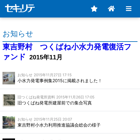
お知らせ
東吉野村 つくばね小水力発電復活フ
ァンド
2015年11月
お知らせ
2015年11月27日 17:15
小水力発電事例集2015に掲載されました！
旧つくばね発電所資料
2015年11月26日 17:05
旧つくばね発電所建屋前での集合写真
お知らせ
2015年11月25日 20:07
東吉野村小水力利用推進協議会総会の様子