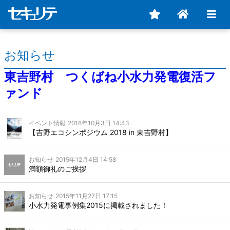
お知らせ
東吉野村 つくばね小水力発電復活フ
ァンド
イベント情報
2018年10月3日 14:43
【吉野エコシンポジウム 2018 in 東吉野村】
お知らせ
2015年12月4日 14:58
満額御礼のご挨拶
お知らせ
2015年11月27日 17:15
小水力発電事例集2015に掲載されました！