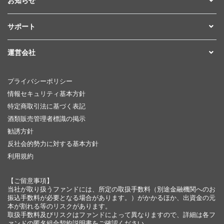
お知らせ
サポート
運営会社
プライバシーポリシー
情報セキュリティ基本方針
特定商取引法に基づく表記
酒類販売管理者標識の掲示
勧誘方針
反社会的勢力に対する基本方針
利用規約
【ご留意事項】
当社が取り扱うファンドには、所定の取扱手数料（別途金融機関へのお
振込手数料が必要となる場合があります。）がかかるほか、出資金の元
本が割れる等のリスクがあります。
取扱手数料及びリスクはファンドによって異なりますので、詳細は各フ
ァンドの匿名組合契約説明書をご確認ください。