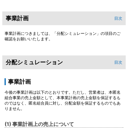
事業計画
目次
事業計画につきましては、「分配シミュレーション」の項目のご
確認をお願いいたします。
分配シミュレーション
目次
事業計画
今後の事業計画は以下のとおりです。ただし、営業者は、本匿名
組合事業の売上金額として、本事業計画の売上金額を保証するも
のではなく、匿名組合員に対し、分配金額を保証するものでもあ
りません。
(1) 事業計画上の売上について