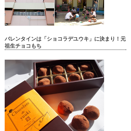
バレンタインは「ショコラデユウキ」に決まり！元
祖生チョコもち