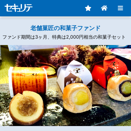
老舗菓匠の和菓子ファンド
ファンド期間は3ヶ月、特典は2,000円相当の和菓子セット