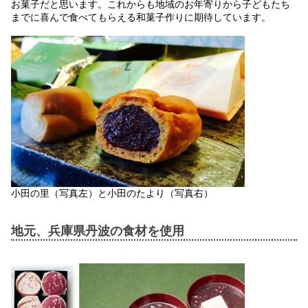
お菓子だと思います。これからも地域のお年寄りから子どもたち
までに喜んで食べてもらえる和菓子作りに期待しています。
小田の里（写真左）と小田のたより（写真右）
地元、兵庫県丹波の食材を使用