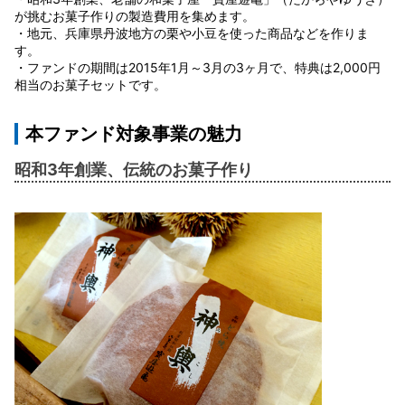
が挑むお菓子作りの製造費用を集めます。
・地元、兵庫県丹波地方の栗や小豆を使った商品などを作りま
す。
・ファンドの期間は2015年1月～3月の3ヶ月で、特典は2,000円
相当のお菓子セットです。
本ファンド対象事業の魅力
昭和3年創業、伝統のお菓子作り