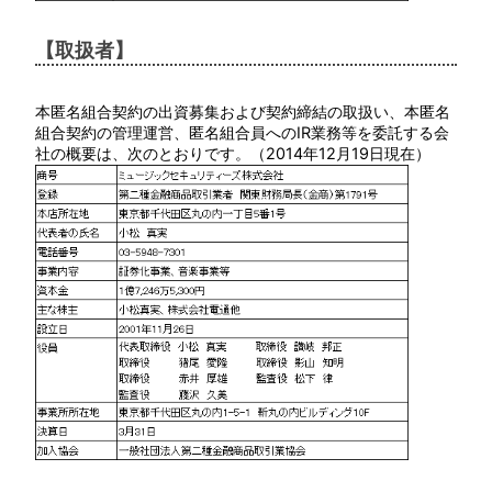
【取扱者】
本匿名組合契約の出資募集および契約締結の取扱い、本匿名
組合契約の管理運営、匿名組合員へのIR業務等を委託する会
社の概要は、次のとおりです。（2014年12月19日現在）