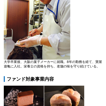
大学卒業後、大阪の菓子メーカーに就職。8年の勤務を経て、寶屋
遊亀に入社。栄養士の資格を持ち、老舗の味を守り続けている。
ファンド対象事業内容