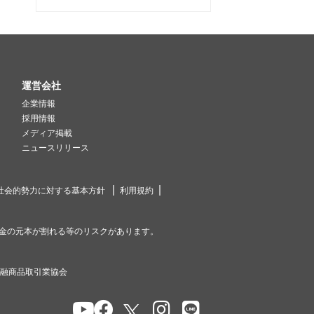
運営会社
企業情報
採用情報
メディア掲載
ニュースリリース
社会的勢力に対する基本方針
利用規約
金の元本が割れる等のリスクがあります。
金融商品取引業協会