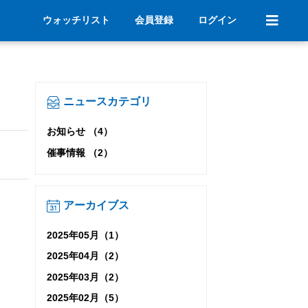
ウォッチリスト
会員登録
ログイン
ニュースカテゴリ
お知らせ （4）
催事情報 （2）
アーカイブス
2025年05月（1）
2025年04月（2）
2025年03月（2）
2025年02月（5）