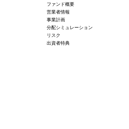
ファンド概要
営業者情報
事業計画
分配シミュレーション
リスク
出資者特典