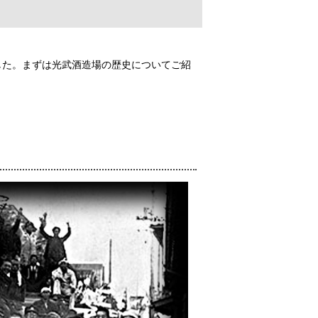
した。まずは光武酒造場の歴史についてご紹