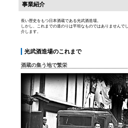
事業紹介
長い歴史をもつ日本酒蔵である光武酒造場。
しかし、これまでの道のりは平坦なものではありませんで
介します。
光武酒造場のこれまで
酒蔵の集う地で繁栄