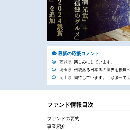
最新の応援コメント
茨城県
楽しみにしています。
埼玉県
伝統ある日本酒の世界を後世
岡山県
期待しています。 頑張って
ファンド情報目次
ファンドの要約
事業紹介