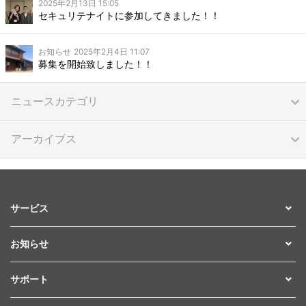
2025年2月13日 15:05
セキュリテナイトに参加してきました！！
お知らせ
2025年2月4日 11:07
募集を開始致しました！！
ニュースカテゴリ
アーカイブス
サービス
お知らせ
サポート