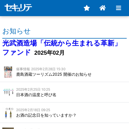
お知らせ
光武酒造場「伝統から生まれる革新」
ファンド
2025年02月
催事情報
2025年2月28日 15:30
鹿島酒蔵ツーリズム2025 開催のお知らせ
2025年2月25日 10:25
日本酒の温度と呼び名
2025年2月18日 09:25
お酒の記念日を知っていますか？