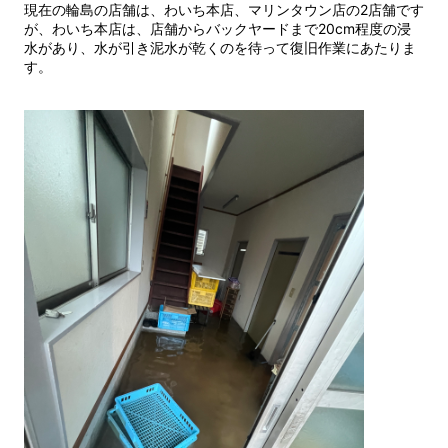
現在の輪島の店舗は、わいち本店、マリンタウン店の2店舗です
が、わいち本店は、店舗からバックヤードまで20cm程度の浸
水があり、水が引き泥水が乾くのを待って復旧作業にあたりま
す。