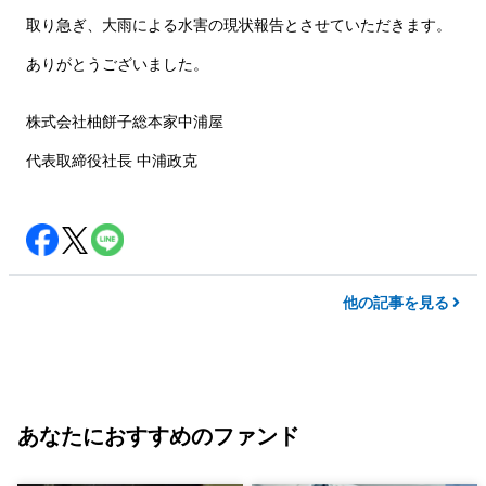
取り急ぎ、大雨による水害の現状報告とさせていただきます。
ありがとうございました。
株式会社柚餅子総本家中浦屋
代表取締役社長 中浦政克
他の記事を見る
あなたにおすすめのファンド