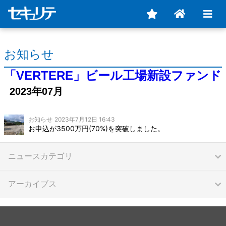
お知らせ
「VERTERE」ビール工場新設ファンド
2023年07月
お知らせ
2023年7月12日 16:43
お申込が3500万円(70%)を突破しました。
ニュースカテゴリ
アーカイブス