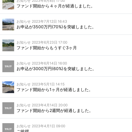
お知らせ
2023年8月8日 17:00
ファンド開始から４ヶ月が経過しました。
お知らせ
2023年7月12日 16:43
お申込が3500万円(70%)を突破しました。
お知らせ
2023年6月23日 17:00
ファンド開始からもうすぐ3ヶ月
お知らせ
2023年6月14日 16:00
お申込が3000万円(60%)を突破しました。
お知らせ
2023年5月1日 14:15
ファンド開始から1ヶ月が経過しました。
お知らせ
2023年4月14日 20:00
ファンド開始から2週間が経過しました。
お知らせ
2023年4月1日 09:00
ご挨拶