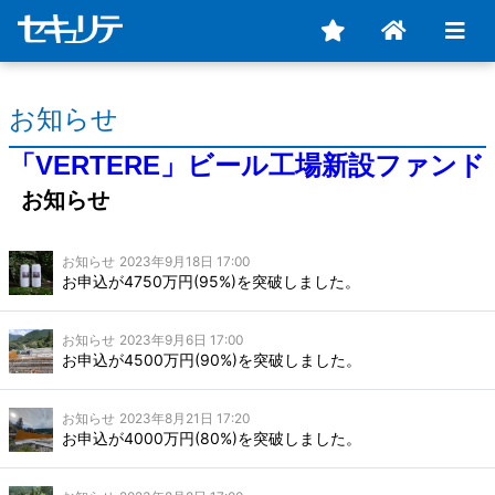
お知らせ
「VERTERE」ビール工場新設ファンド
お知らせ
お知らせ
2023年9月18日 17:00
お申込が4750万円(95%)を突破しました。
お知らせ
2023年9月6日 17:00
お申込が4500万円(90%)を突破しました。
お知らせ
2023年8月21日 17:20
お申込が4000万円(80%)を突破しました。