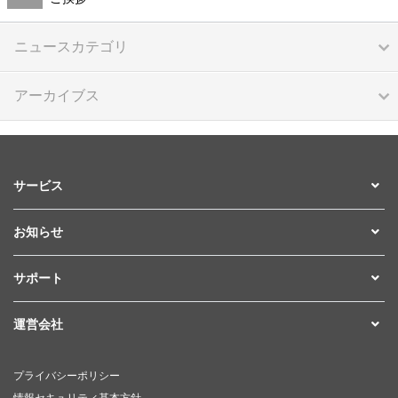
ニュースカテゴリ
アーカイブス
サービス
お知らせ
サポート
運営会社
プライバシーポリシー
情報セキュリティ基本方針