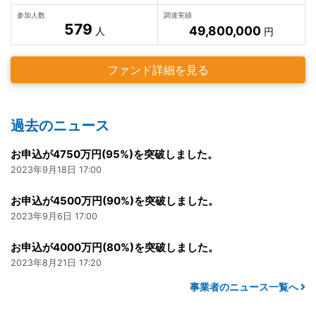
参加人数
調達実績
579
49,800,000
人
円
ファンド詳細を見る
過去のニュース
お申込が4750万円(95%)を突破しました。
2023年9月18日 17:00
お申込が4500万円(90%)を突破しました。
2023年9月6日 17:00
お申込が4000万円(80%)を突破しました。
2023年8月21日 17:20
事業者のニュース一覧へ