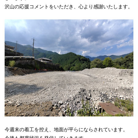
沢山の応援コメントをいただき、心より感謝いたします。
今週末の着工を控え、地面が平らにならされています。
今後も都度状況を発信していきます。