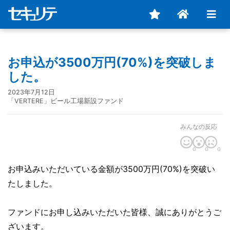
お申込が3500万円(70%)を突破しま
した。
2023年7月12日
「VERTERE」ビール工場新設ファンド
みんなの反応
0
0
0
お申込みいただいている金額が3500万円(70%)を突破い
たしました。
ファンドにお申し込みいただいた皆様、誠にありがとうご
ざいます。