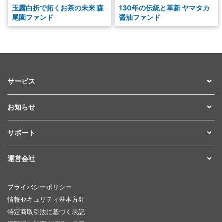
玉露白折で拓くお茶の未来 森
130年の伝統と革新 ヤマタカ
尾園ファンド
醤油ファンド
サービス
お知らせ
サポート
運営会社
プライバシーポリシー
情報セキュリティ基本方針
特定商取引法に基づく表記